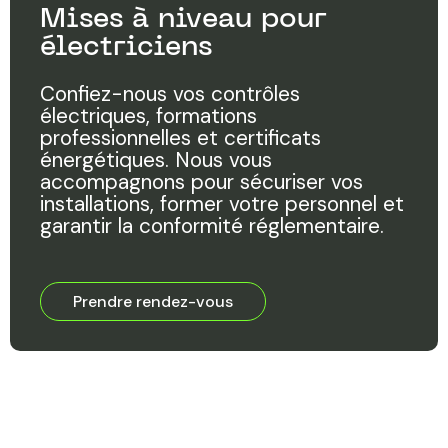
Mises à niveau pour
électriciens
Confiez-nous vos contrôles
électriques, formations
professionnelles et certificats
énergétiques. Nous vous
accompagnons pour sécuriser vos
installations, former votre personnel et
garantir la conformité réglementaire.
Prendre rendez-vous