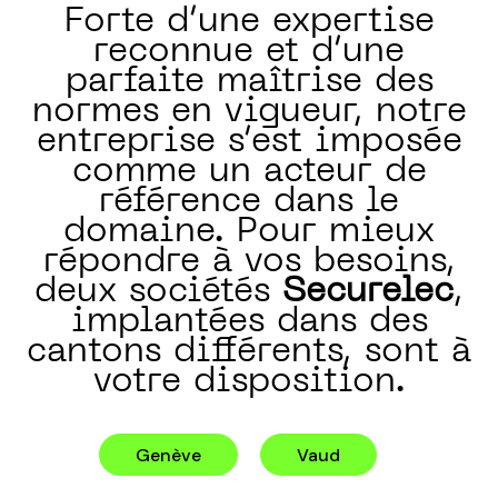
Forte d’une expertise
reconnue et d’une
parfaite maîtrise des
normes en vigueur, notre
entreprise s’est imposée
comme un acteur de
référence dans le
domaine. Pour mieux
répondre à vos besoins,
deux sociétés
Securelec
,
implantées dans des
cantons différents, sont à
votre disposition.
Genève
Vaud