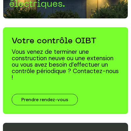
électriques.
Votre contrôle OIBT
Vous venez de terminer une
construction neuve ou une extension
ou vous avez besoin d’effectuer un
contrôle périodique ? Contactez-nous
!
Prendre rendez-vous