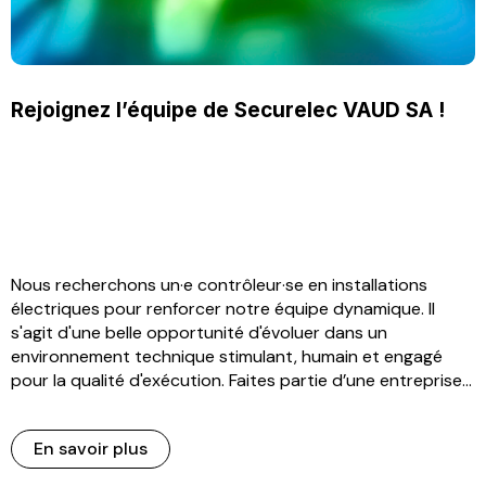
Rejoignez l’équipe de Securelec VAUD SA !
Nous recherchons un·e contrôleur·se en installations
électriques pour renforcer notre équipe dynamique. Il
s'agit d'une belle opportunité d'évoluer dans un
environnement technique stimulant, humain et engagé
pour la qualité d'exécution. Faites partie d’une entreprise...
En savoir plus