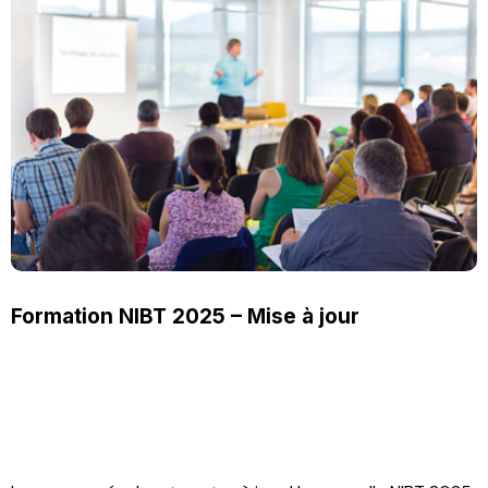
Formation NIBT 2025 – Mise à jour