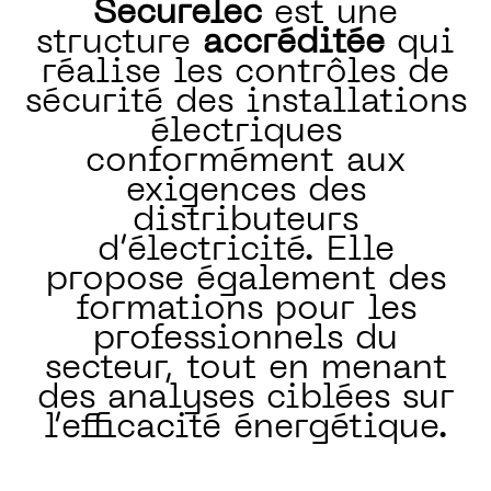
Securelec
est une
structure
accréditée
qui
réalise les contrôles de
sécurité des installations
électriques
conformément aux
exigences des
distributeurs
d’électricité. Elle
propose également des
formations pour les
professionnels du
secteur, tout en menant
des analyses ciblées sur
l’efficacité énergétique.