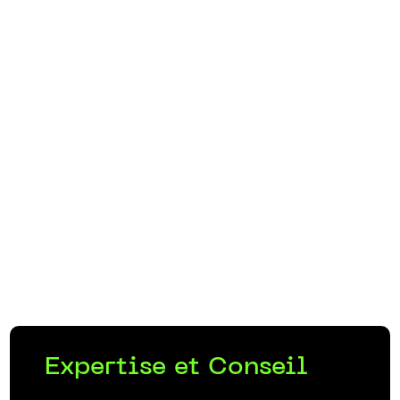
Expertise et Conseil