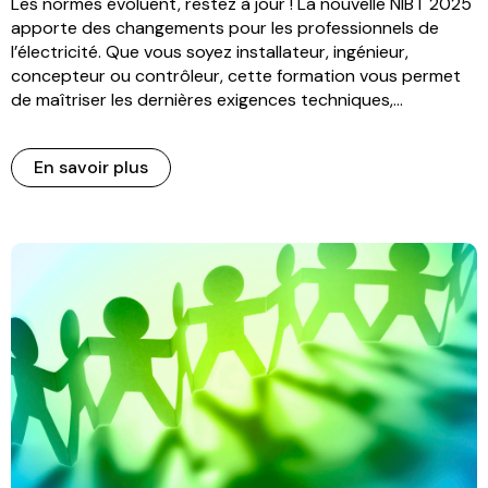
Les normes évoluent, restez à jour ! La nouvelle NIBT 2025
apporte des changements pour les professionnels de
l’électricité. Que vous soyez installateur, ingénieur,
concepteur ou contrôleur, cette formation vous permet
de maîtriser les dernières exigences techniques,...
En savoir plus