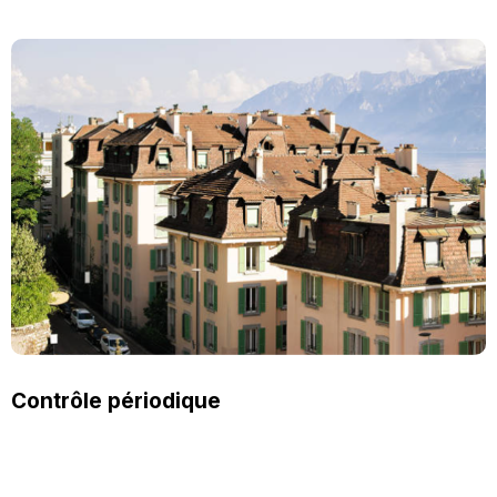
Contrôle périodique