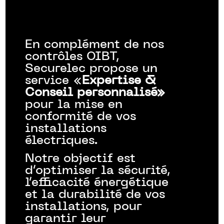
En complément de nos
contrôles OIBT,
Securelec propose un
service «
Expertise &
Conseil
personnalisé»
pour la mise en
conformité de vos
installations
électriques.
Notre objectif est
d’optimiser la sécurité,
l’efficacité énergétique
et la durabilité de vos
installations, pour
garantir leur