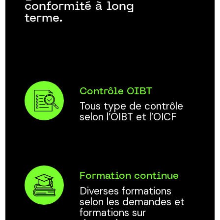
conformité à long
terme.
Contrôle OIBT
Tous type de contrôle
selon l’OIBT et l’OICF
Formation continue
Diverses formations
selon les demandes et
formations sur