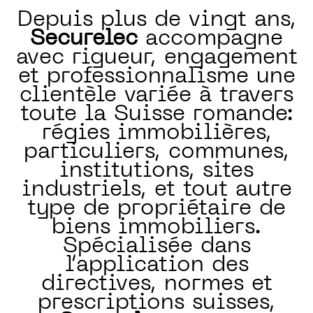
Depuis plus de vingt ans,
Securelec
accompagne
avec rigueur, engagement
et professionnalisme une
clientèle variée à travers
toute la Suisse romande:
régies immobilières,
particuliers, communes,
institutions, sites
industriels, et tout autre
type de propriétaire de
biens immobiliers.
Spécialisée dans
l’application des
directives, normes et
prescriptions suisses,